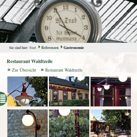
Sie sind hier:
Start
Referenzen
Gastronomie
Restaurant Waldtzeile
Zur Übersicht
Restaurant Waldtzeile